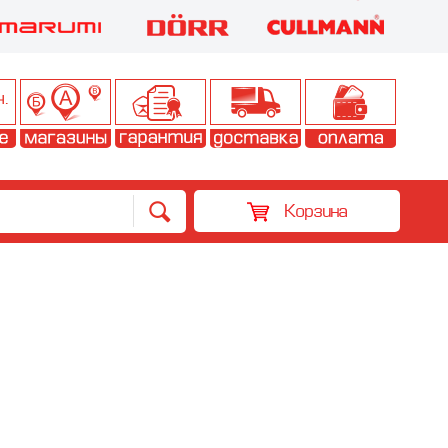
Корзина