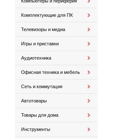
Компьютеры и периферия
Комплектующие для ПК
Телевизоры и медиа
Игры и приставки
Аудиотехника
Офисная техника и мебель
Сеть и коммутация
Автотовары
Товары для дома
Инструменты