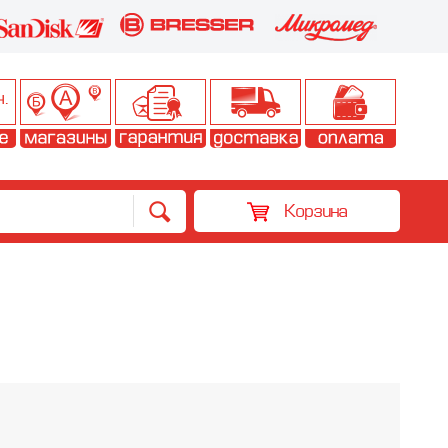
Корзина