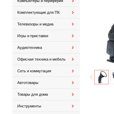
Компьютеры и периферия
Комплектующие для ПК
Телевизоры и медиа
Игры и приставки
Аудиотехника
Офисная техника и мебель
Сеть и коммутация
Автотовары
Товары для дома
Инструменты