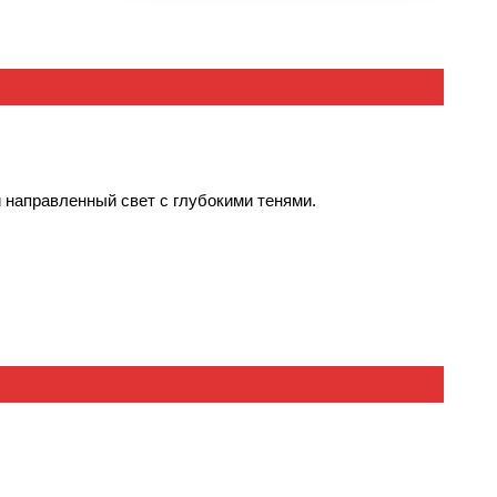
 направленный свет с глубокими тенями.